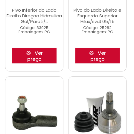
Pivo Inferior do Lado
Pivo do Lado Direito e
Direito Direçao Hidraulica
Esquerdo Superior
Gol/Parati/...
Hilux/sw4 05/15
Código: 33025
Código: 25282
Embalagem: PC
Embalagem: PC
Ver
Ver
preço
preço