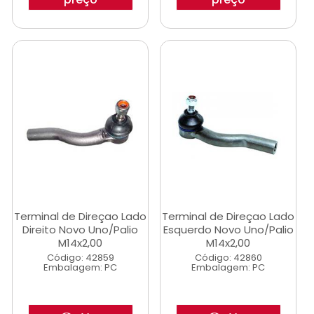
Terminal de Direçao Lado
Terminal de Direçao Lado
Direito Novo Uno/Palio
Esquerdo Novo Uno/Palio
M14x2,00
M14x2,00
Código: 42859
Código: 42860
Embalagem: PC
Embalagem: PC