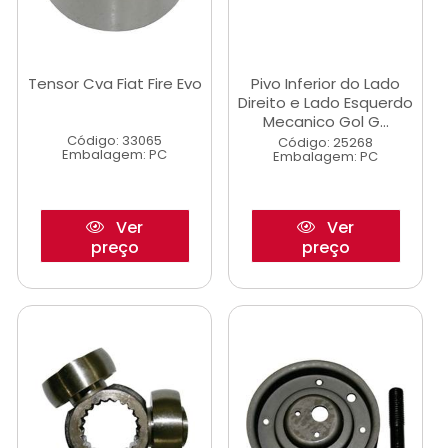
Tensor Cva Fiat Fire Evo
Pivo Inferior do Lado
Direito e Lado Esquerdo
Mecanico Gol G...
Código: 33065
Código: 25268
Embalagem: PC
Embalagem: PC
Ver
Ver
preço
preço