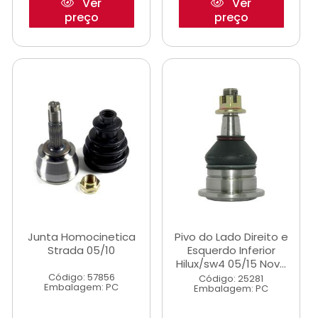
Ver
Ver
preço
preço
Junta Homocinetica
Pivo do Lado Direito e
Strada 05/10
Esquerdo Inferior
Hilux/sw4 05/15 Nov...
Código: 57856
Código: 25281
Embalagem: PC
Embalagem: PC