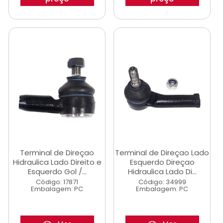
Terminal de Direçao
Terminal de Direçao Lado
Hidraulica Lado Direito e
Esquerdo Direçao
Esquerdo Gol /...
Hidraulica Lado Di...
Código: 17871
Código: 34999
Embalagem: PC
Embalagem: PC