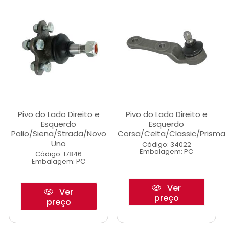
Pivo do Lado Direito e
Pivo do Lado Direito e
Esquerdo
Esquerdo
Palio/Siena/Strada/Novo
Corsa/Celta/Classic/Prisma
Uno
Código: 34022
Embalagem: PC
Código: 17846
Embalagem: PC
Ver
Ver
preço
preço