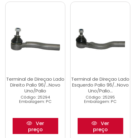
Terminal de Direçao Lado
Terminal de Direçao Lado
Direito Palio 96/...Novo
Esquerdo Palio 96/...Novo
Uno/Palio
Uno/Palio...
Código: 25294
Código: 25295
Embalagem: PC
Embalagem: PC
Ver
Ver
preço
preço