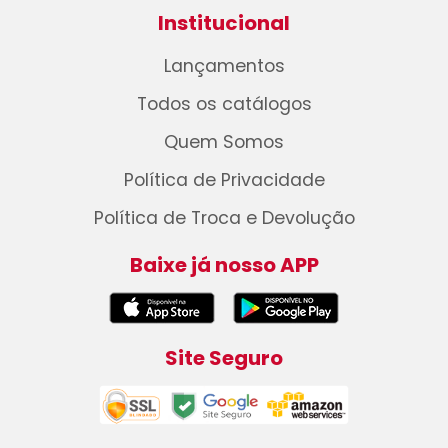
Institucional
Lançamentos
Todos os catálogos
Quem Somos
Política de Privacidade
Política de Troca e Devolução
Baixe já nosso APP
Site Seguro