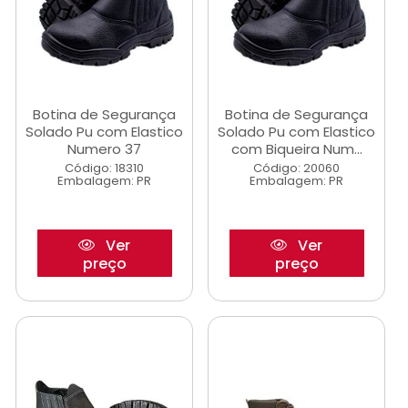
Botina de Segurança
Botina de Segurança
Solado Pu com Elastico
Solado Pu com Elastico
Numero 37
com Biqueira Num...
Código: 18310
Código: 20060
Embalagem: PR
Embalagem: PR
Ver
Ver
preço
preço