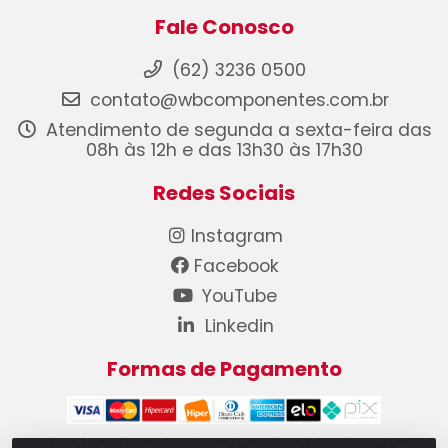
Fale Conosco
(62) 3236 0500
contato@wbcomponentes.com.br
Atendimento de segunda a sexta-feira das
08h às 12h e das 13h30 às 17h30
Redes Sociais
Instagram
Facebook
YouTube
Linkedin
Formas de Pagamento