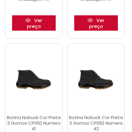
Ver
Ver
preço
preço
Botina Nobuck Cor Preta
Botina Nobuck Cor Preta
3 Gomos CP092 Numero
3 Gomos CP092 Numero
41
42