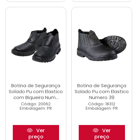
Botina de Segurança
Botina de Segurança
Solado Pu com Elastico
Solado Pu com Elastico
com Biqueira Num...
Numero 39
Código: 20062
Código: 18312
Embalagem: PR
Embalagem: PR
Ver
Ver
preço
preço