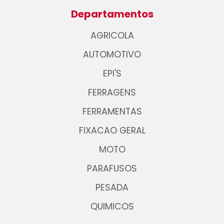
Departamentos
AGRICOLA
AUTOMOTIVO
EPI'S
FERRAGENS
FERRAMENTAS
FIXACAO GERAL
MOTO
PARAFUSOS
PESADA
QUIMICOS