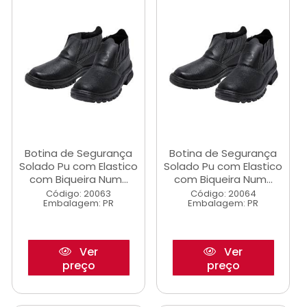
Botina de Segurança
Botina de Segurança
Solado Pu com Elastico
Solado Pu com Elastico
com Biqueira Num...
com Biqueira Num...
Código: 20063
Código: 20064
Embalagem: PR
Embalagem: PR
Ver
Ver
preço
preço