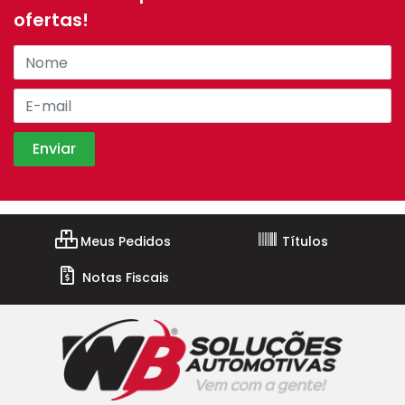
ofertas!
Meus Pedidos
Títulos
Notas Fiscais