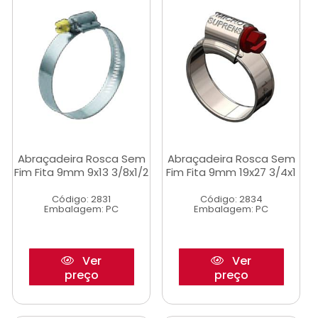
Abraçadeira Rosca Sem
Abraçadeira Rosca Sem
Fim Fita 9mm 9x13 3/8x1/2
Fim Fita 9mm 19x27 3/4x1
Código: 2831
Código: 2834
Embalagem: PC
Embalagem: PC
Ver
Ver
preço
preço