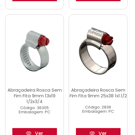
Abraçadeira Rosca Sem
Abraçadeira Rosca Sem
Fim Fita 9mm 13x19
Fim Fita 9mm 25x38 1x1.1/2
1/2x3/4
Código: 2836
Código: 36305
Embalagem: PC
Embalagem: PC
Ver
Ver