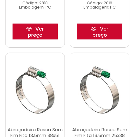
Código: 2818
Código: 2816
Embalagem: PC
Embalagem: PC
Ver
Ver
preço
preço
Abraçadeira Rosca Sem
Abraçadeira Rosca Sem
Fim Fita 13,5mm 38x51
Fim Fita 13,5mm 25x38