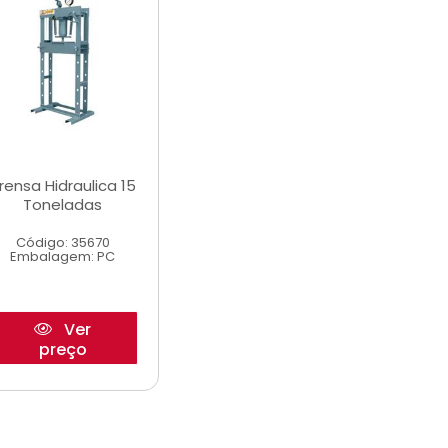
rensa Hidraulica 15
Toneladas
Código: 35670
Embalagem: PC
Ver
preço