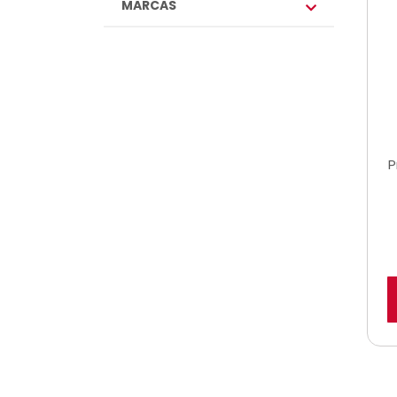
MARCAS
P