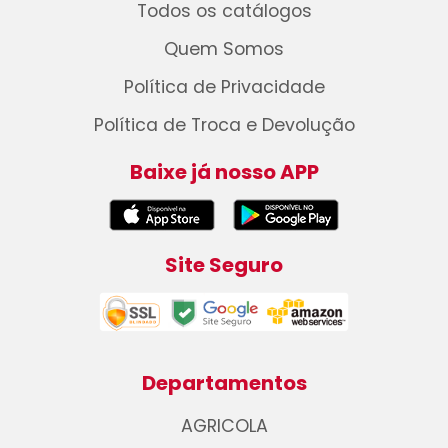
Todos os catálogos
Quem Somos
Política de Privacidade
Política de Troca e Devolução
Baixe já nosso APP
Site Seguro
Departamentos
AGRICOLA