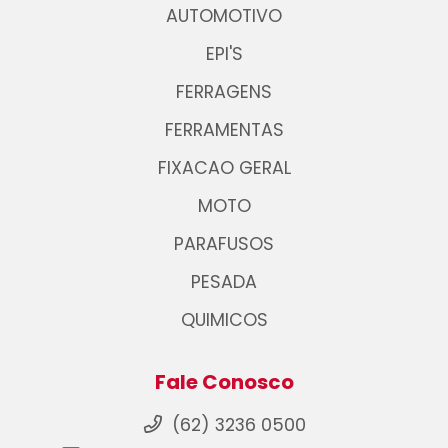
AUTOMOTIVO
EPI'S
FERRAGENS
FERRAMENTAS
FIXACAO GERAL
MOTO
PARAFUSOS
PESADA
QUIMICOS
Fale Conosco
(62) 3236 0500