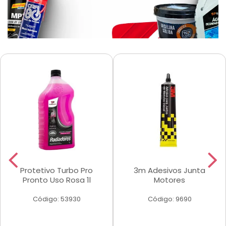
Protetivo Turbo Pro
3m Adesivos Junta
Pronto Uso Rosa 1l
Motores
Código: 53930
Código: 9690