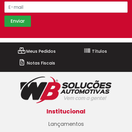
Meus Pedidos
Títulos
Notas Fiscais
Institucional
Lançamentos