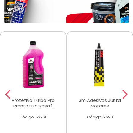
Protetivo Turbo Pro
3m Adesivos Junta
Pronto Uso Rosa 1l
Motores
Código: 53930
Código: 9690