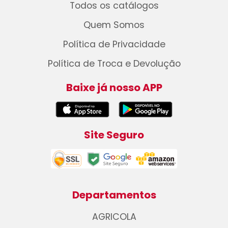
Todos os catálogos
Quem Somos
Política de Privacidade
Política de Troca e Devolução
Baixe já nosso APP
Site Seguro
Departamentos
AGRICOLA