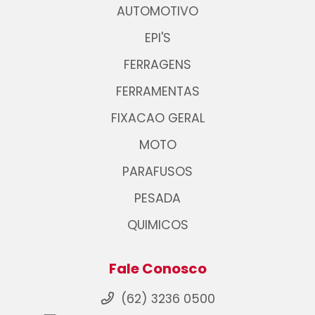
AUTOMOTIVO
EPI'S
FERRAGENS
FERRAMENTAS
FIXACAO GERAL
MOTO
PARAFUSOS
PESADA
QUIMICOS
Fale Conosco
(62) 3236 0500