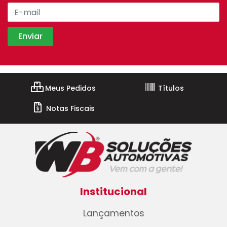
Meus Pedidos
Títulos
Notas Fiscais
Institucional
Lançamentos