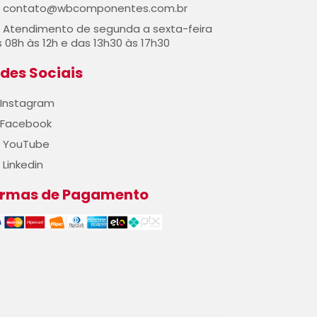
contato@wbcomponentes.com.br
Atendimento de segunda a sexta-feira
 08h às 12h e das 13h30 às 17h30
des Sociais
Instagram
Facebook
YouTube
Linkedin
ormas de Pagamento