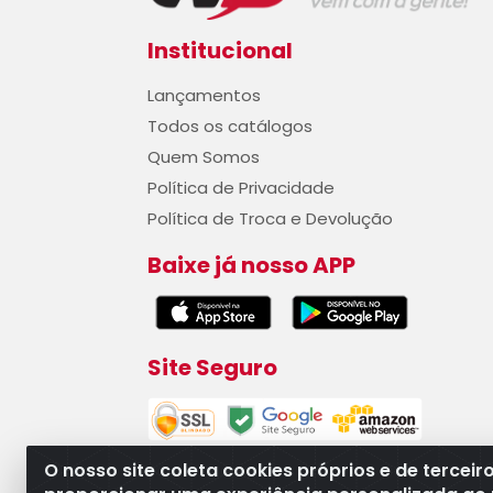
Institucional
Lançamentos
Todos os catálogos
Quem Somos
Política de Privacidade
Política de Troca e Devolução
Baixe já nosso APP
Site Seguro
O nosso site coleta cookies próprios e de terceir