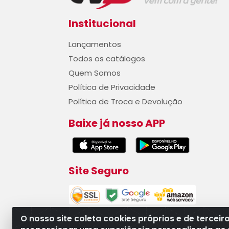
Institucional
Lançamentos
Todos os catálogos
Quem Somos
Política de Privacidade
Política de Troca e Devolução
Baixe já nosso APP
Site Seguro
O nosso site coleta cookies próprios e de terceir