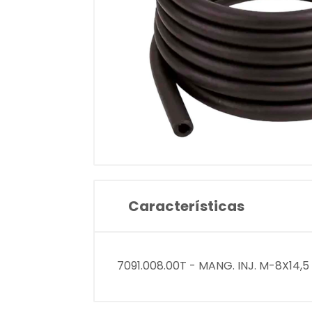
Características
7091.008.00T - MANG. INJ. M-8X14,