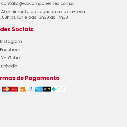
contato@wbcomponentes.com.br
Atendimento de segunda a sexta-feira
 08h às 12h e das 13h30 às 17h30
des Sociais
Instagram
Facebook
YouTube
Linkedin
ormas de Pagamento