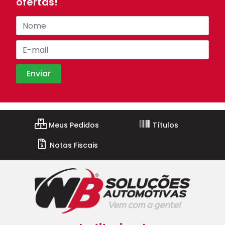
ofertas!
Meus Pedidos
Títulos
Notas Fiscais