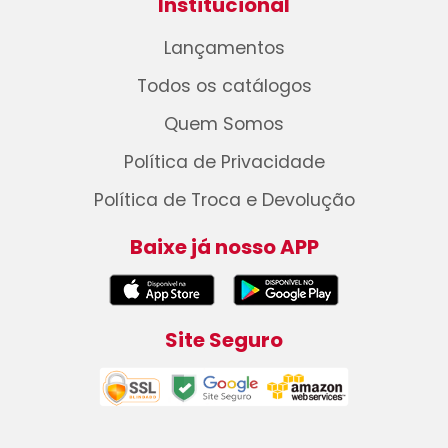
Institucional
Lançamentos
Todos os catálogos
Quem Somos
Política de Privacidade
Política de Troca e Devolução
Baixe já nosso APP
Site Seguro