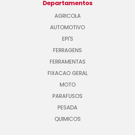
Departamentos
AGRICOLA
AUTOMOTIVO
EPI'S
FERRAGENS
FERRAMENTAS
FIXACAO GERAL
MOTO
PARAFUSOS
PESADA
QUIMICOS