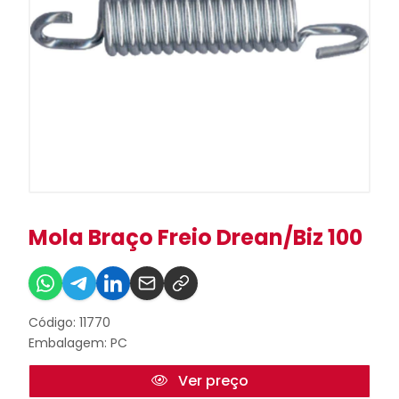
Mola Braço Freio Drean/Biz 100
Código: 11770
Embalagem: PC
Ver preço