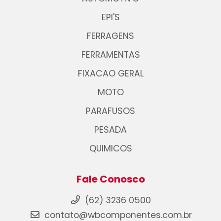
EPI'S
FERRAGENS
FERRAMENTAS
FIXACAO GERAL
MOTO
PARAFUSOS
PESADA
QUIMICOS
Fale Conosco
(62) 3236 0500
contato@wbcomponentes.com.br