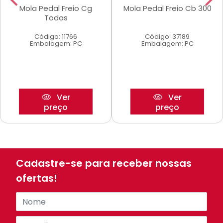
Mola Pedal Freio Cg
Mola Pedal Freio Cb 300
Todas
Código: 11766
Código: 37189
Embalagem: PC
Embalagem: PC
Ver
Ver
preço
preço
Cadastre-se para receber nossas
ofertas!