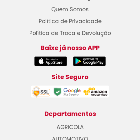
Quem Somos
Política de Privacidade
Política de Troca e Devolução
Baixe já nosso APP
Site Seguro
Departamentos
AGRICOLA
AUTOMOTIVO