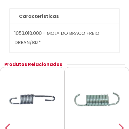
Características
1053.018.000 - MOLA DO BRACO FREIO
DREAN/BIZ*
Produtos Relacionados