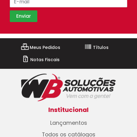
Meus Pedidos
Títulos
Notas Fiscais
Institucional
Lançamentos
Todos os catálogos