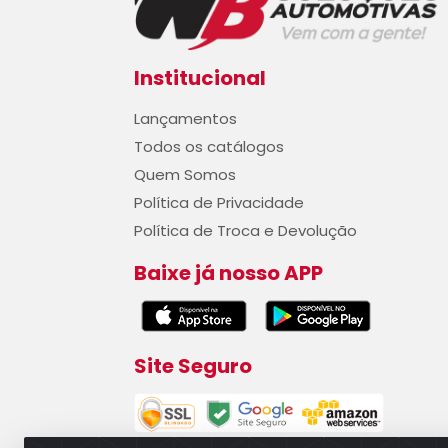
Institucional
Lançamentos
Todos os catálogos
Quem Somos
Política de Privacidade
Política de Troca e Devolução
Baixe já nosso APP
Site Seguro