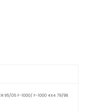
R 95/05 F-1000/ F-1000 4X4 79/98