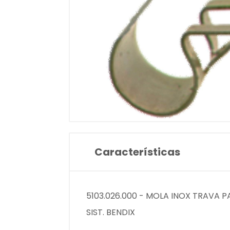
Características
5103.026.000 - MOLA INOX TRAVA P
SIST. BENDIX