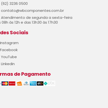
(62) 3236 0500
contato@wbcomponentes.com.br
Atendimento de segunda a sexta-feira
 08h às 12h e das 13h30 às 17h30
des Sociais
Instagram
Facebook
YouTube
Linkedin
ormas de Pagamento