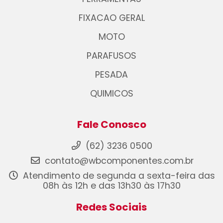
FIXACAO GERAL
MOTO
PARAFUSOS
PESADA
QUIMICOS
Fale Conosco
(62) 3236 0500
contato@wbcomponentes.com.br
Atendimento de segunda a sexta-feira das
08h às 12h e das 13h30 às 17h30
Redes Sociais