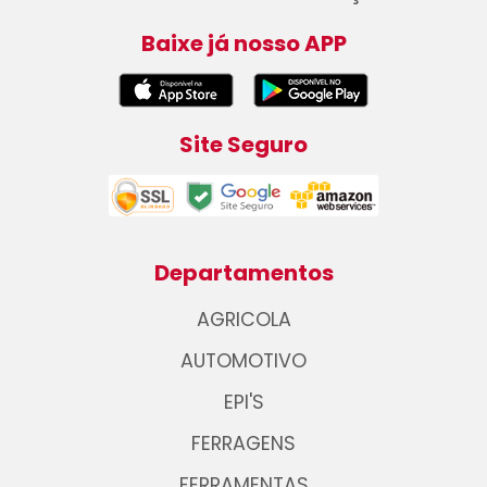
Baixe já nosso APP
Site Seguro
Departamentos
AGRICOLA
AUTOMOTIVO
EPI'S
FERRAGENS
FERRAMENTAS