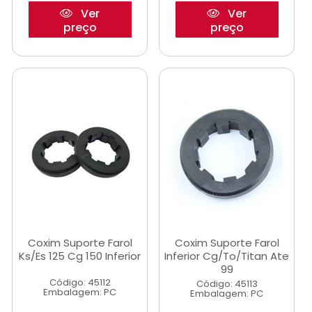
Ver
Ver
preço
preço
Coxim Suporte Farol
Coxim Suporte Farol
Ks/Es 125 Cg 150 Inferior
Inferior Cg/To/Titan Ate
99
Código: 45112
Código: 45113
Embalagem: PC
Embalagem: PC