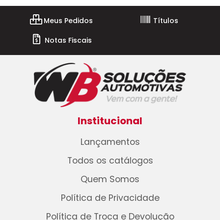
Meus Pedidos
Títulos
Notas Fiscais
Institucional
Lançamentos
Todos os catálogos
Quem Somos
Política de Privacidade
Política de Troca e Devolução