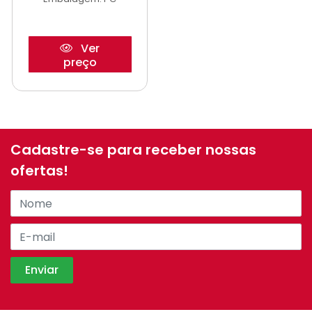
Ver
preço
Cadastre-se para receber nossas
ofertas!