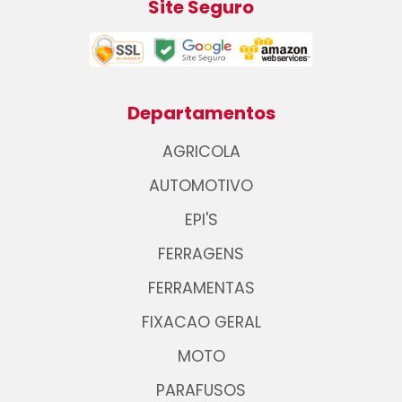
Site Seguro
Departamentos
AGRICOLA
AUTOMOTIVO
EPI'S
FERRAGENS
FERRAMENTAS
FIXACAO GERAL
MOTO
PARAFUSOS