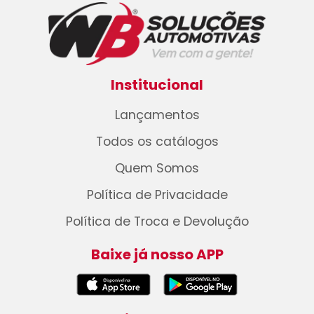
Institucional
Lançamentos
Todos os catálogos
Quem Somos
Política de Privacidade
Política de Troca e Devolução
Baixe já nosso APP