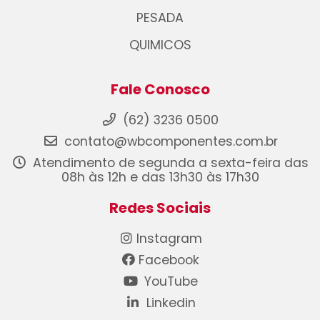
PESADA
QUIMICOS
Fale Conosco
(62) 3236 0500
contato@wbcomponentes.com.br
Atendimento de segunda a sexta-feira das
08h às 12h e das 13h30 às 17h30
Redes Sociais
Instagram
Facebook
YouTube
Linkedin