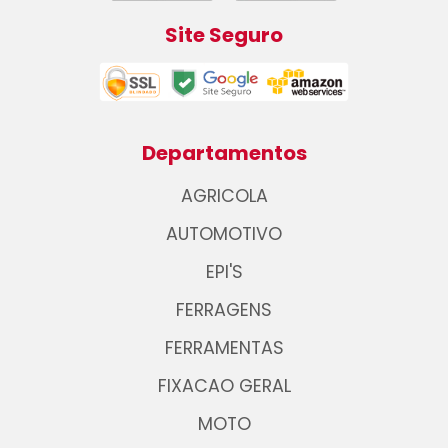
Site Seguro
Departamentos
AGRICOLA
AUTOMOTIVO
EPI'S
FERRAGENS
FERRAMENTAS
FIXACAO GERAL
MOTO