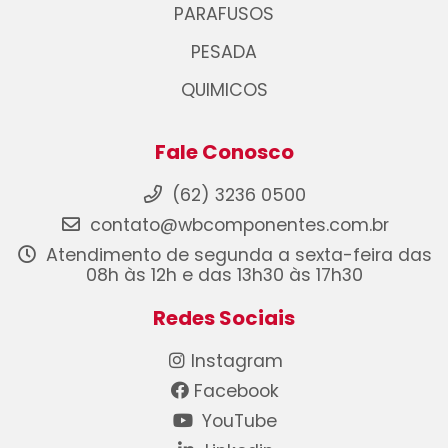
PARAFUSOS
PESADA
QUIMICOS
Fale Conosco
(62) 3236 0500
contato@wbcomponentes.com.br
Atendimento de segunda a sexta-feira das
08h às 12h e das 13h30 às 17h30
Redes Sociais
Instagram
Facebook
YouTube