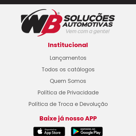
Institucional
Lançamentos
Todos os catálogos
Quem Somos
Política de Privacidade
Política de Troca e Devolução
Baixe já nosso APP