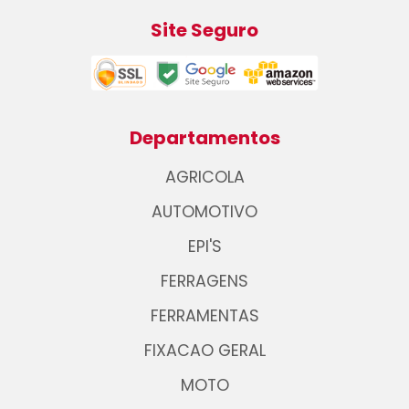
Site Seguro
Departamentos
AGRICOLA
AUTOMOTIVO
EPI'S
FERRAGENS
FERRAMENTAS
FIXACAO GERAL
MOTO