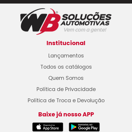
Institucional
Lançamentos
Todos os catálogos
Quem Somos
Política de Privacidade
Política de Troca e Devolução
Baixe já nosso APP