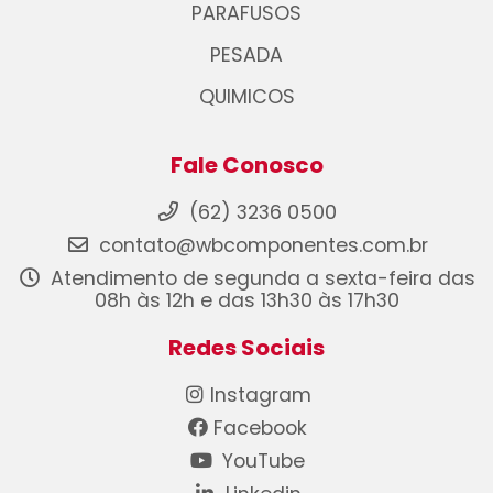
PARAFUSOS
PESADA
QUIMICOS
Fale Conosco
(62) 3236 0500
contato@wbcomponentes.com.br
Atendimento de segunda a sexta-feira das
08h às 12h e das 13h30 às 17h30
Redes Sociais
Instagram
Facebook
YouTube