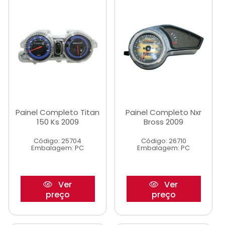
Painel Completo Titan
Painel Completo Nxr
150 Ks 2009
Bross 2009
Código: 25704
Código: 26710
Embalagem: PC
Embalagem: PC
Ver
Ver
preço
preço