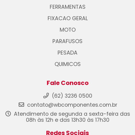
FERRAMENTAS
FIXACAO GERAL
MOTO
PARAFUSOS
PESADA
QUIMICOS
Fale Conosco
(62) 3236 0500
contato@wbcomponentes.com.br
Atendimento de segunda a sexta-feira das
08h às 12h e das 13h30 às 17h30
Redes Sociais