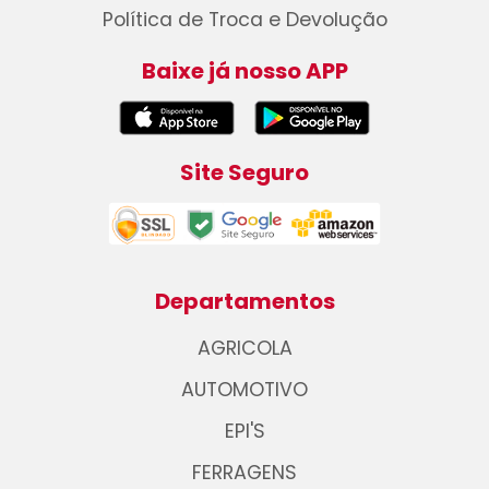
Política de Troca e Devolução
Baixe já nosso APP
Site Seguro
Departamentos
AGRICOLA
AUTOMOTIVO
EPI'S
FERRAGENS