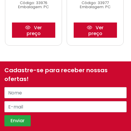
Código: 33976
Código: 33977
Embalagem: PC
Embalagem: PC
Ver
Ver
preço
preço
Cadastre-se para receber nossas
ofertas!