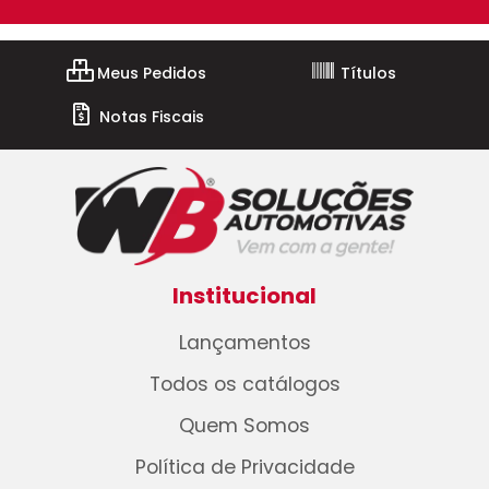
Meus Pedidos
Títulos
Notas Fiscais
Institucional
Lançamentos
Todos os catálogos
Quem Somos
Política de Privacidade