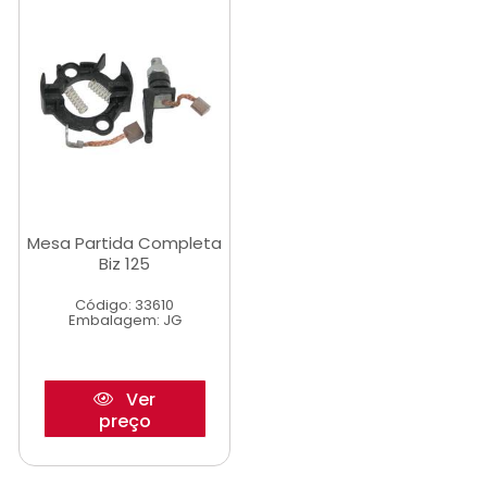
Mesa Partida Completa
Biz 125
Código: 33610
Embalagem: JG
Ver
preço