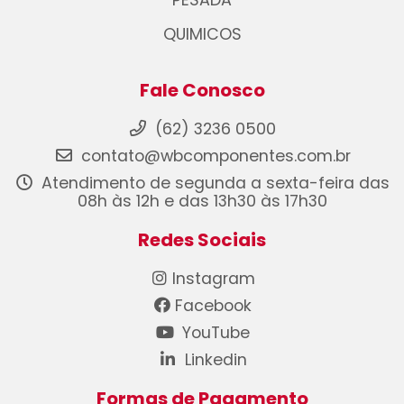
PESADA
QUIMICOS
Fale Conosco
(62) 3236 0500
contato@wbcomponentes.com.br
Atendimento de segunda a sexta-feira das
08h às 12h e das 13h30 às 17h30
Redes Sociais
Instagram
Facebook
YouTube
Linkedin
Formas de Pagamento