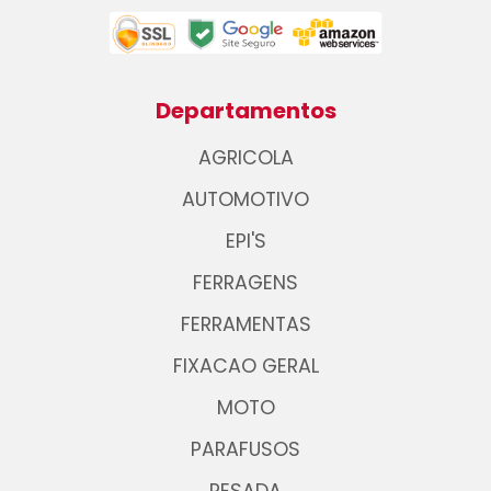
Departamentos
AGRICOLA
AUTOMOTIVO
EPI'S
FERRAGENS
FERRAMENTAS
FIXACAO GERAL
MOTO
PARAFUSOS