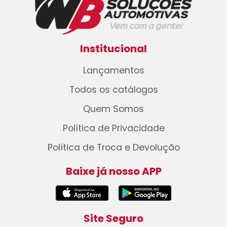
Institucional
Lançamentos
Todos os catálogos
Quem Somos
Política de Privacidade
Política de Troca e Devolução
Baixe já nosso APP
Site Seguro