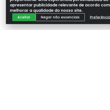
apresentar publicidade relevante de acordo com o
melhorar a qualidade do nosso site.
Aceitar
Negar não essenciais
Preferênci