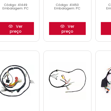
Código: 41449
Código: 41450
C
Embalagem: PC
Embalagem: PC
Em
Ver
Ver
preço
preço