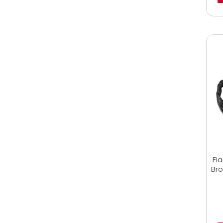
Fia
Bro