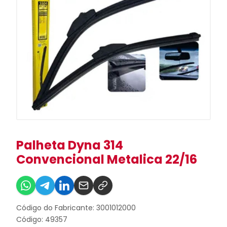
Palheta Dyna 314
Convencional Metalica 22/16
Código do Fabricante: 3001012000
Código: 49357