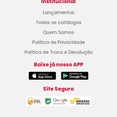
Institucional
Lançamentos
Todos os catálogos
Quem Somos
Política de Privacidade
Política de Troca e Devolução
Baixe já nosso APP
Site Seguro