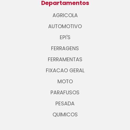
Departamentos
AGRICOLA
AUTOMOTIVO
EPI'S
FERRAGENS
FERRAMENTAS
FIXACAO GERAL
MOTO
PARAFUSOS
PESADA
QUIMICOS