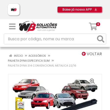
Baixe já nosso APP
0
VOLTAR
INÍCIO
ACESSÓRIOS
PALHETA DYNA ESPECIFICA SLIM
PALHETA DYNA 314 CONVENCIONAL METALICA 22/16