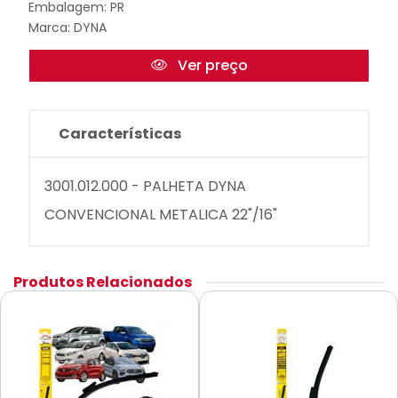
Embalagem: PR
Marca:
DYNA
Ver preço
Características
3001.012.000 - PALHETA DYNA
CONVENCIONAL METALICA 22"/16"
Produtos Relacionados