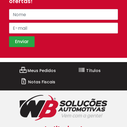
ofertas!
Meus Pedidos
Títulos
Notas Fiscais