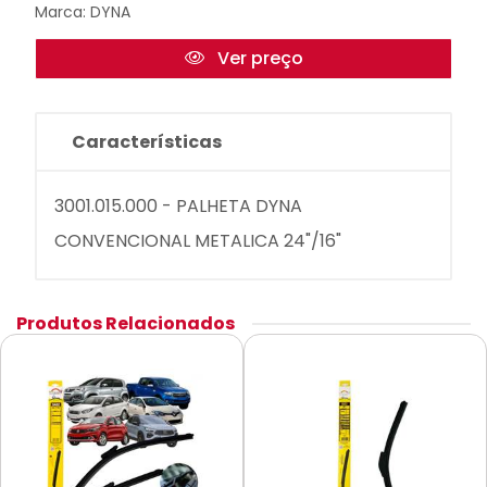
Marca:
DYNA
Ver preço
Características
3001.015.000 - PALHETA DYNA
CONVENCIONAL METALICA 24"/16"
Produtos Relacionados