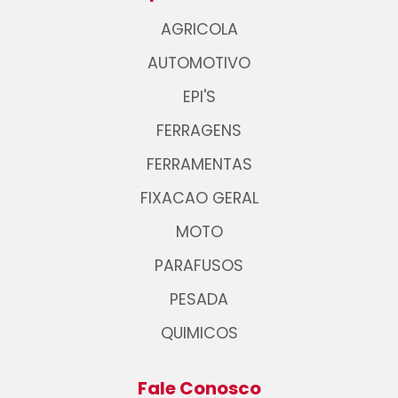
AGRICOLA
AUTOMOTIVO
EPI'S
FERRAGENS
FERRAMENTAS
FIXACAO GERAL
MOTO
PARAFUSOS
PESADA
QUIMICOS
Fale Conosco