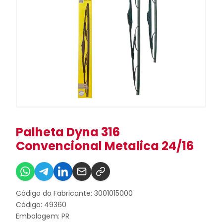
Palheta Dyna 316
Convencional Metalica 24/16
Código do Fabricante: 3001015000
Código: 49360
Embalagem: PR