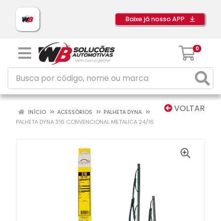
Baixe já nosso APP
0
VOLTAR
INÍCIO
ACESSÓRIOS
PALHETA DYNA
PALHETA DYNA 316 CONVENCIONAL METALICA 24/16