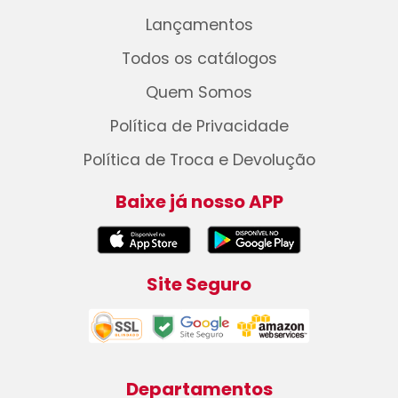
Lançamentos
Todos os catálogos
Quem Somos
Política de Privacidade
Política de Troca e Devolução
Baixe já nosso APP
Site Seguro
Departamentos