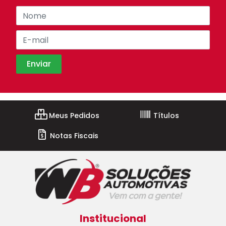
Meus Pedidos
Títulos
Notas Fiscais
Institucional