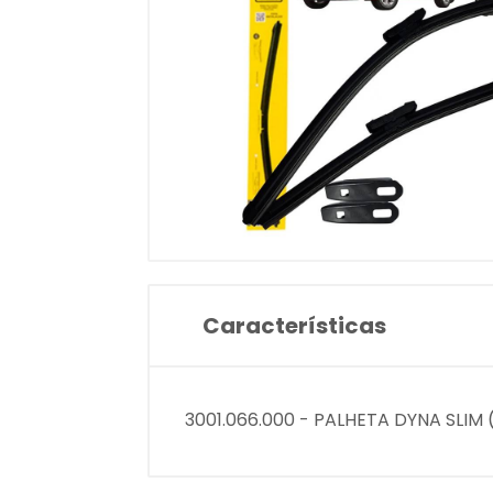
Características
3001.066.000 - PALHETA DYNA SLIM (