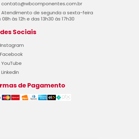
contato@wbcomponentes.com.br
Atendimento de segunda a sexta-feira
 08h às 12h e das 13h30 às 17h30
des Sociais
Instagram
Facebook
YouTube
Linkedin
ormas de Pagamento