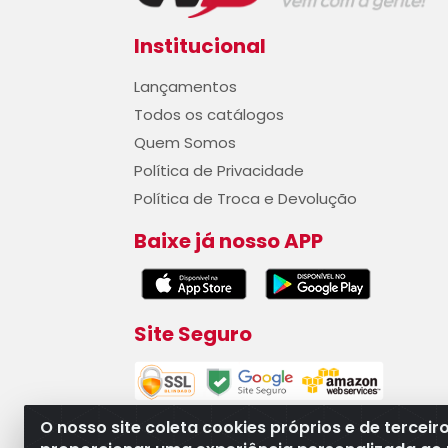
Institucional
Lançamentos
Todos os catálogos
Quem Somos
Política de Privacidade
Política de Troca e Devolução
Baixe já nosso APP
Site Seguro
O nosso site coleta cookies próprios e de terceir