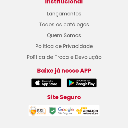
Institucional
Lançamentos
Todos os catálogos
Quem Somos
Política de Privacidade
Política de Troca e Devolução
Baixe já nosso APP
Site Seguro