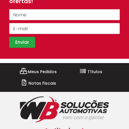
ofertas!
Meus Pedidos
Títulos
Notas Fiscais