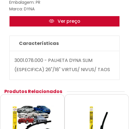
Embalagem: PR
Marca:
DYNA
Ver preço
Características
3001.078.000 - PALHETA DYNA SLIM
(ESPECIFICA) 26"/18" VIRTUS/ NIVUS/ TAOS
Produtos Relacionados