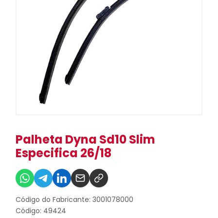
Palheta Dyna Sd10 Slim
Especifica 26/18
Código do Fabricante: 3001078000
Código: 49424