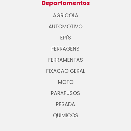
Departamentos
AGRICOLA
AUTOMOTIVO
EPI'S
FERRAGENS
FERRAMENTAS
FIXACAO GERAL
MOTO
PARAFUSOS
PESADA
QUIMICOS