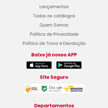
Lançamentos
Todos os catálogos
Quem Somos
Política de Privacidade
Política de Troca e Devolução
Baixe já nosso APP
Site Seguro
Departamentos