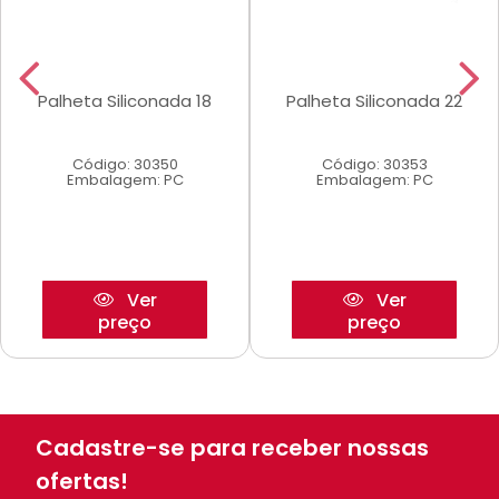
Palheta Siliconada 18
Palheta Siliconada 22
Código: 30350
Código: 30353
Embalagem: PC
Embalagem: PC
Ver
Ver
preço
preço
Cadastre-se para receber nossas
ofertas!