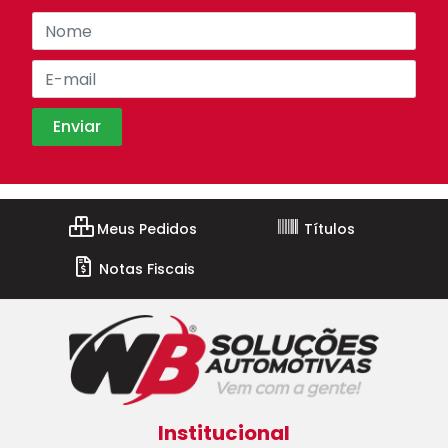
Meus Pedidos
Títulos
Notas Fiscais
Institucional