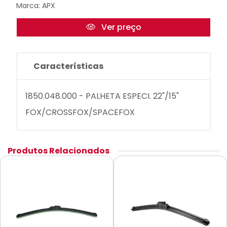
Marca:
APX
Ver preço
Características
1850.048.000 - PALHETA ESPECI. 22"/15"
FOX/CROSSFOX/SPACEFOX
Produtos Relacionados