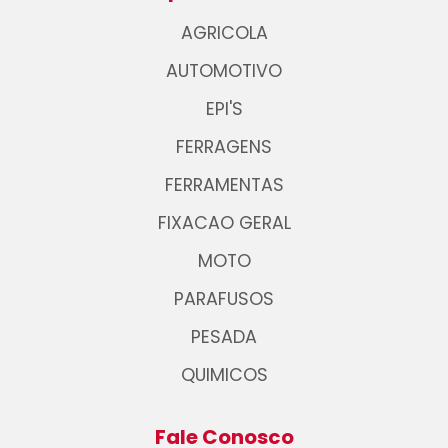
AGRICOLA
AUTOMOTIVO
EPI'S
FERRAGENS
FERRAMENTAS
FIXACAO GERAL
MOTO
PARAFUSOS
PESADA
QUIMICOS
Fale Conosco