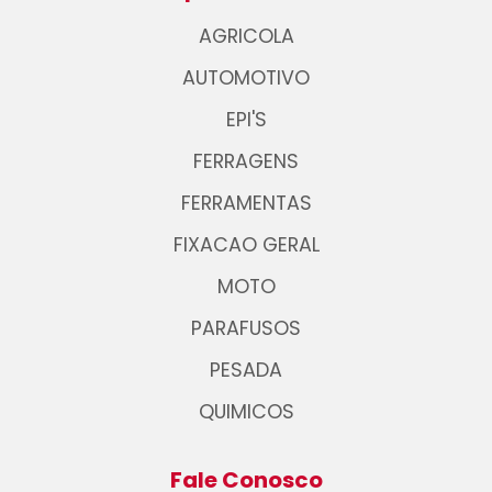
AGRICOLA
AUTOMOTIVO
EPI'S
FERRAGENS
FERRAMENTAS
FIXACAO GERAL
MOTO
PARAFUSOS
PESADA
QUIMICOS
Fale Conosco