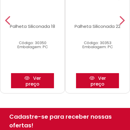
Palheta Siliconada 18
Palheta Siliconada 22
Código: 30350
Código: 30353
Embalagem: PC
Embalagem: PC
Ver
Ver
preço
preço
Cadastre-se para receber nossas
ofertas!