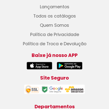
Lançamentos
Todos os catálogos
Quem Somos
Política de Privacidade
Política de Troca e Devolução
Baixe já nosso APP
Site Seguro
Departamentos