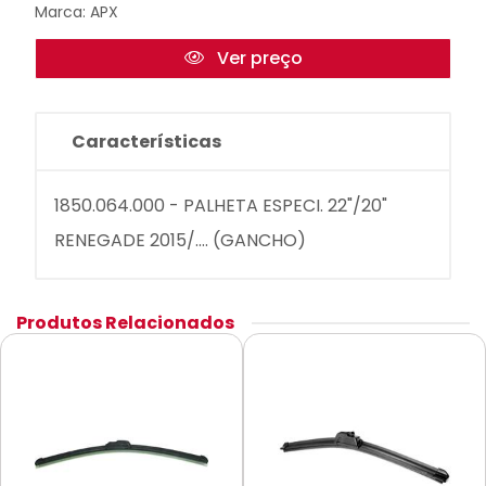
Marca:
APX
Ver preço
Características
1850.064.000 - PALHETA ESPECI. 22"/20"
RENEGADE 2015/.... (GANCHO)
Produtos Relacionados