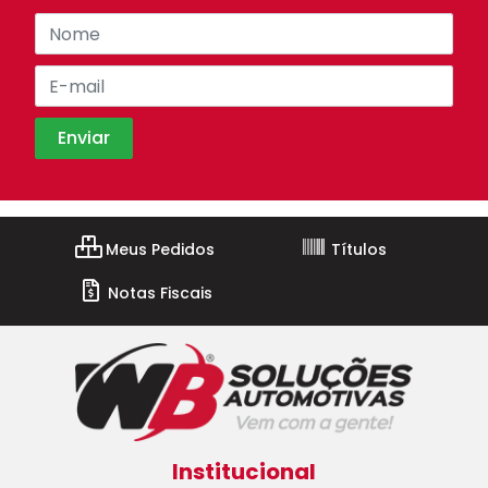
Meus Pedidos
Títulos
Notas Fiscais
Institucional