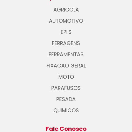
AGRICOLA
AUTOMOTIVO
EPI'S
FERRAGENS
FERRAMENTAS
FIXACAO GERAL
MOTO
PARAFUSOS
PESADA
QUIMICOS
Fale Conosco