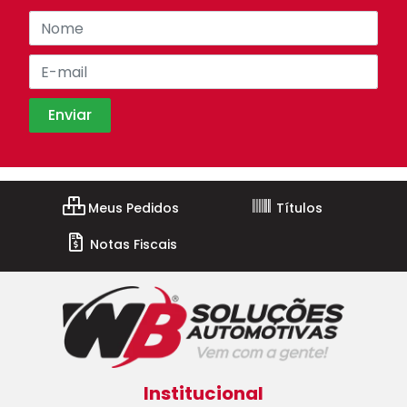
Meus Pedidos
Títulos
Notas Fiscais
Institucional