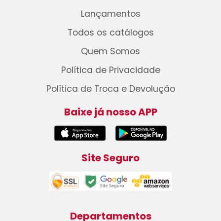
Lançamentos
Todos os catálogos
Quem Somos
Política de Privacidade
Política de Troca e Devolução
Baixe já nosso APP
Site Seguro
Departamentos