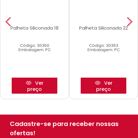
Palheta Siliconada 18
Palheta Siliconada 22
Código: 30350
Código: 30353
Embalagem: PC
Embalagem: PC
Ver
Ver
preço
preço
Cadastre-se para receber nossas
ofertas!