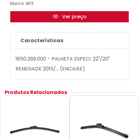
Marca:
APX
Ver preço
Características
1850.269.000 - PALHETA ESPECI. 22"/20"
RENEGADE 2015/... (ENCAIXE)
Produtos Relacionados