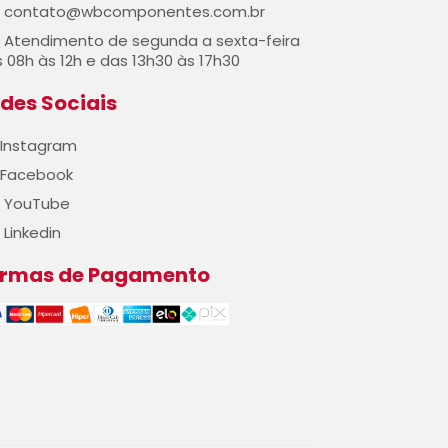
contato@wbcomponentes.com.br
Atendimento de segunda a sexta-feira
 08h às 12h e das 13h30 às 17h30
des Sociais
Instagram
Facebook
YouTube
Linkedin
ormas de Pagamento