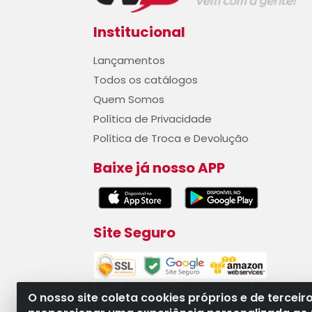
Institucional
Lançamentos
Todos os catálogos
Quem Somos
Política de Privacidade
Política de Troca e Devolução
Baixe já nosso APP
Site Seguro
O nosso site coleta cookies próprios e de terceir