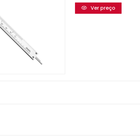
Ver preço