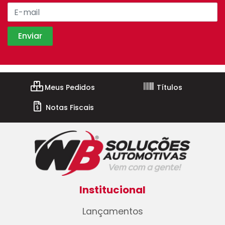
Meus Pedidos
Títulos
Notas Fiscais
Institucional
Lançamentos