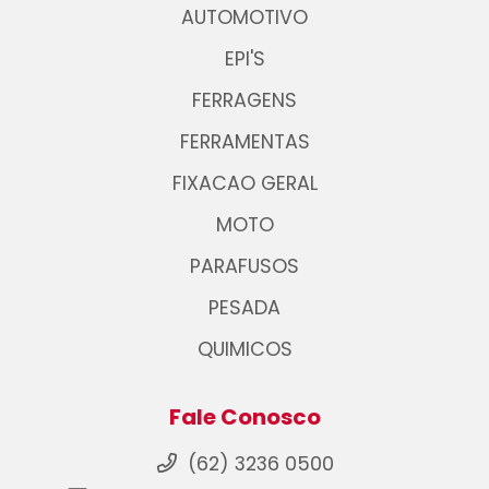
AUTOMOTIVO
EPI'S
FERRAGENS
FERRAMENTAS
FIXACAO GERAL
MOTO
PARAFUSOS
PESADA
QUIMICOS
Fale Conosco
(62) 3236 0500