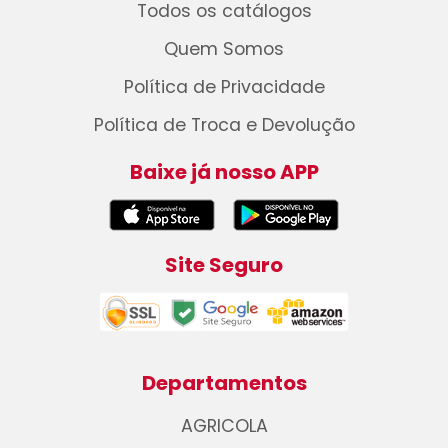
Todos os catálogos
Quem Somos
Política de Privacidade
Política de Troca e Devolução
Baixe já nosso APP
Site Seguro
Departamentos
AGRICOLA