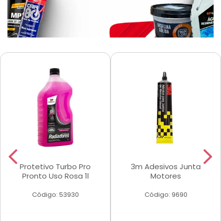
Protetivo Turbo Pro
3m Adesivos Junta
Pronto Uso Rosa 1l
Motores
Código: 53930
Código: 9690