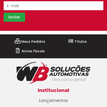
Meus Pedidos
Títulos
Notas Fiscais
Institucional
Lançamentos