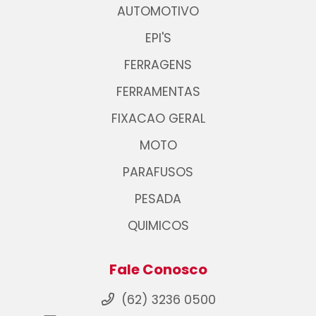
AUTOMOTIVO
EPI'S
FERRAGENS
FERRAMENTAS
FIXACAO GERAL
MOTO
PARAFUSOS
PESADA
QUIMICOS
Fale Conosco
(62) 3236 0500