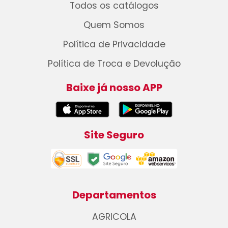
Todos os catálogos
Quem Somos
Política de Privacidade
Política de Troca e Devolução
Baixe já nosso APP
Site Seguro
Departamentos
AGRICOLA