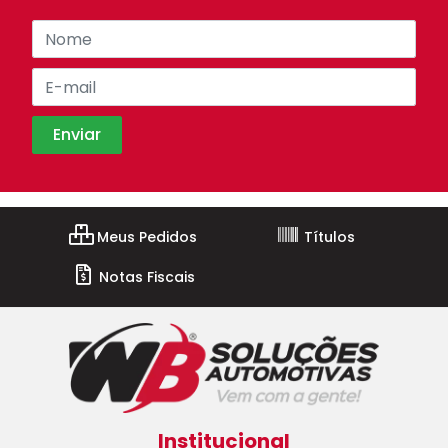
Meus Pedidos
Títulos
Notas Fiscais
Institucional