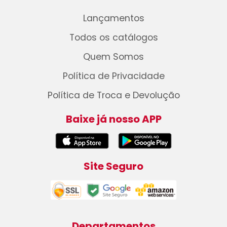
Lançamentos
Todos os catálogos
Quem Somos
Política de Privacidade
Política de Troca e Devolução
Baixe já nosso APP
Site Seguro
Departamentos