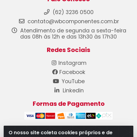
(62) 3236 0500
contato@wbcomponentes.com.br
Atendimento de segunda a sexta-feira
das 08h às 12h e das 13h30 às 17h30
Redes Sociais
Instagram
Facebook
YouTube
Linkedin
Formas de Pagamento
O nosso site coleta cookies próprios e de