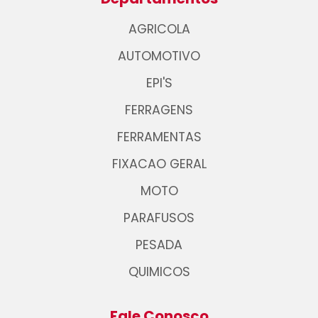
AGRICOLA
AUTOMOTIVO
EPI'S
FERRAGENS
FERRAMENTAS
FIXACAO GERAL
MOTO
PARAFUSOS
PESADA
QUIMICOS
Fale Conosco