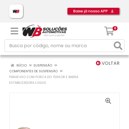
Baixe já nosso APP
0
VOLTAR
INÍCIO
SUSPENSÃO
COMPONENTES DE SUSPENSÃO
PARAFUSO COM PORCA DO TENSOR E BARRA
ESTABILIZADORA LOGUS