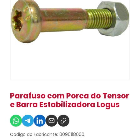
Parafuso com Porca do Tensor
e Barra Estabilizadora Logus
Código do Fabricante: 0090118000