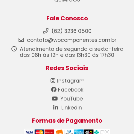
Fale Conosco
(62) 3236 0500
contato@wbcomponentes.com.br
Atendimento de segunda a sexta-feira
das 08h às 12h e das 13h30 às 17h30
Redes Sociais
Instagram
Facebook
YouTube
Linkedin
Formas de Pagamento