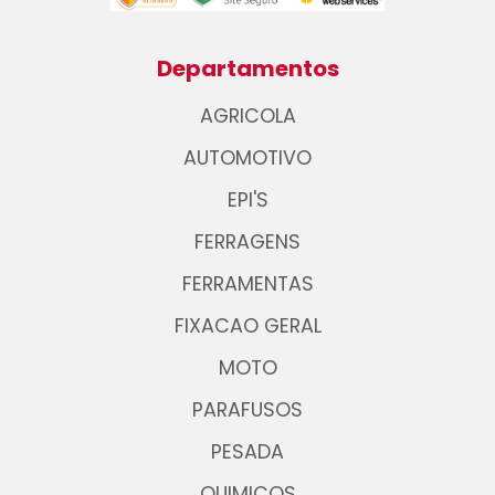
Departamentos
AGRICOLA
AUTOMOTIVO
EPI'S
FERRAGENS
FERRAMENTAS
FIXACAO GERAL
MOTO
PARAFUSOS
PESADA
QUIMICOS