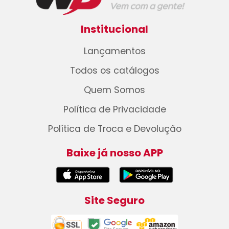
Institucional
Lançamentos
Todos os catálogos
Quem Somos
Política de Privacidade
Política de Troca e Devolução
Baixe já nosso APP
Site Seguro