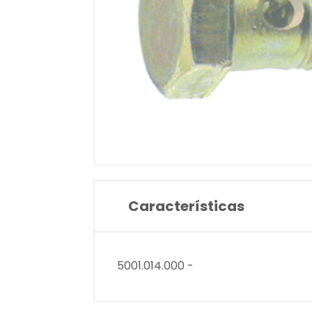
Características
5001.014.000 -