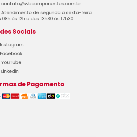
contato@wbcomponentes.com.br
Atendimento de segunda a sexta-feira
 08h às 12h e das 13h30 às 17h30
des Sociais
Instagram
Facebook
YouTube
Linkedin
ormas de Pagamento