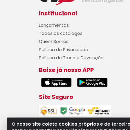
Institucional
Lançamentos
Todos os catálogos
Quem Somos
Política de Privacidade
Política de Troca e Devolução
Baixe já nosso APP
Site Seguro
O nosso site coleta cookies próprios e de terceir