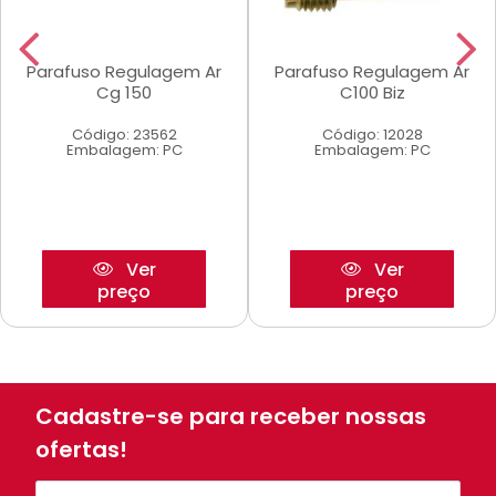
Parafuso Regulagem Ar
Parafuso Regulagem Ar
Cg 150
C100 Biz
Código: 23562
Código: 12028
Embalagem: PC
Embalagem: PC
Ver
Ver
preço
preço
Cadastre-se para receber nossas
ofertas!