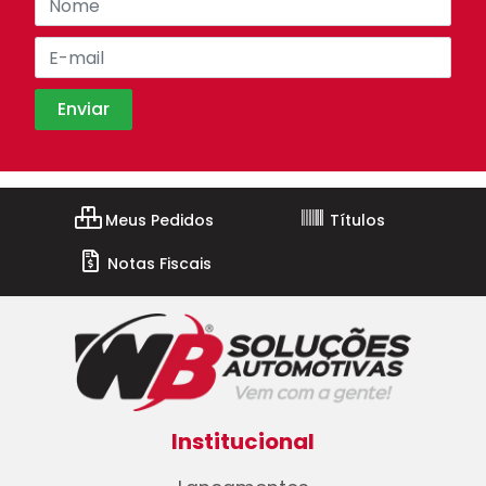
Meus Pedidos
Títulos
Notas Fiscais
Institucional