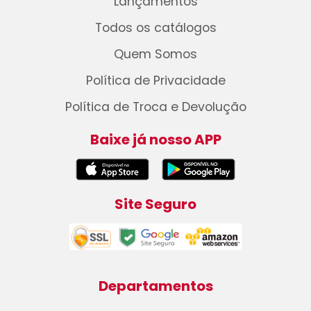
Lançamentos
Todos os catálogos
Quem Somos
Política de Privacidade
Política de Troca e Devolução
Baixe já nosso APP
Site Seguro
Departamentos