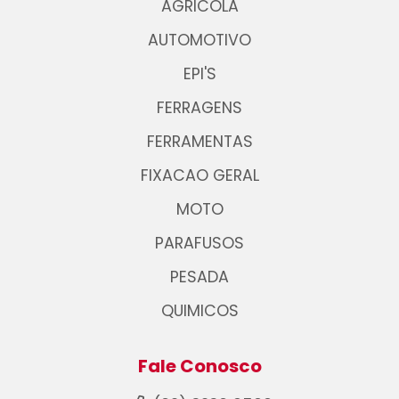
AGRICOLA
AUTOMOTIVO
EPI'S
FERRAGENS
FERRAMENTAS
FIXACAO GERAL
MOTO
PARAFUSOS
PESADA
QUIMICOS
Fale Conosco