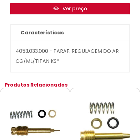
Ver preço
Características
4053.033.000 - PARAF. REGULAGEM DO AR
CG/ML/TITAN KS*
Produtos Relacionados