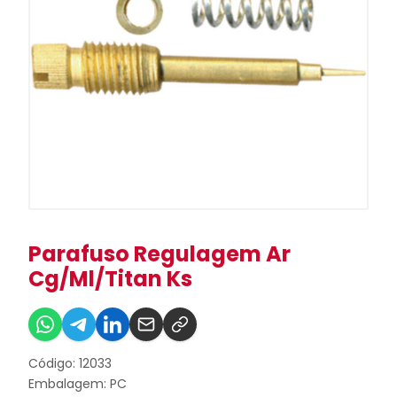
Parafuso Regulagem Ar
Cg/Ml/Titan Ks
Código: 12033
Embalagem: PC