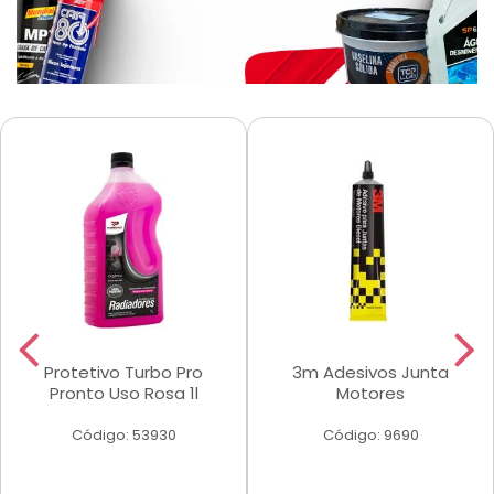
Protetivo Turbo Pro
3m Adesivos Junta
Pronto Uso Rosa 1l
Motores
Código: 53930
Código: 9690