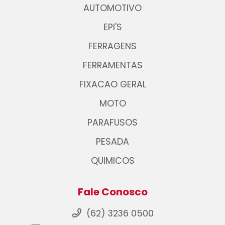
AUTOMOTIVO
EPI'S
FERRAGENS
FERRAMENTAS
FIXACAO GERAL
MOTO
PARAFUSOS
PESADA
QUIMICOS
Fale Conosco
(62) 3236 0500