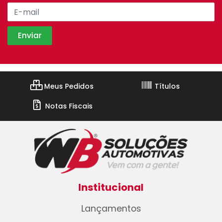
Meus Pedidos
Títulos
Notas Fiscais
Institucional
Lançamentos