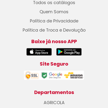
Todos os catálogos
Quem Somos
Política de Privacidade
Política de Troca e Devolução
Baixe já nosso APP
Site Seguro
Departamentos
AGRICOLA