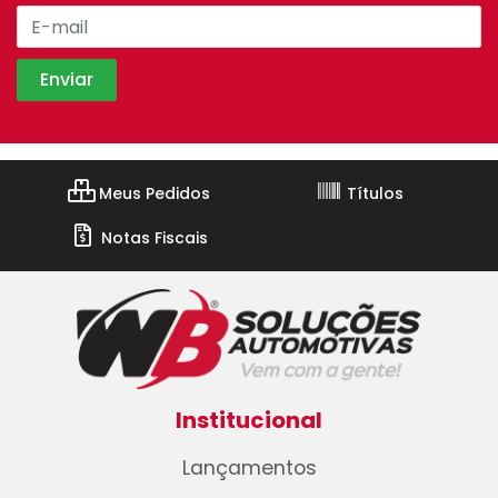
Meus Pedidos
Títulos
Notas Fiscais
Institucional
Lançamentos