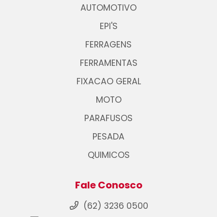
AUTOMOTIVO
EPI'S
FERRAGENS
FERRAMENTAS
FIXACAO GERAL
MOTO
PARAFUSOS
PESADA
QUIMICOS
Fale Conosco
(62) 3236 0500