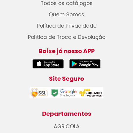
Todos os catálogos
Quem Somos
Política de Privacidade
Política de Troca e Devolução
Baixe já nosso APP
Site Seguro
Departamentos
AGRICOLA