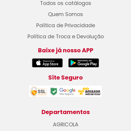
Todos os catálogos
Quem Somos
Política de Privacidade
Política de Troca e Devolução
Baixe já nosso APP
Site Seguro
Departamentos
AGRICOLA