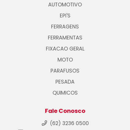
AUTOMOTIVO
EPI'S
FERRAGENS
FERRAMENTAS
FIXACAO GERAL
MOTO
PARAFUSOS
PESADA
QUIMICOS
Fale Conosco
(62) 3236 0500