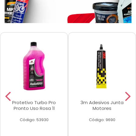
Protetivo Turbo Pro
3m Adesivos Junta
Pronto Uso Rosa 1l
Motores
Código: 53930
Código: 9690