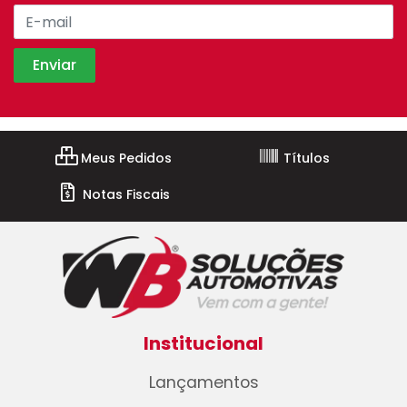
Meus Pedidos
Títulos
Notas Fiscais
Institucional
Lançamentos