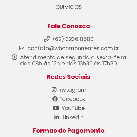
QUIMICOS
Fale Conosco
(62) 3236 0500
contato@wbcomponentes.com.br
Atendimento de segunda a sexta-feira
das 08h às 12h e das 13h30 às 17h30
Redes Sociais
Instagram
Facebook
YouTube
Linkedin
Formas de Pagamento