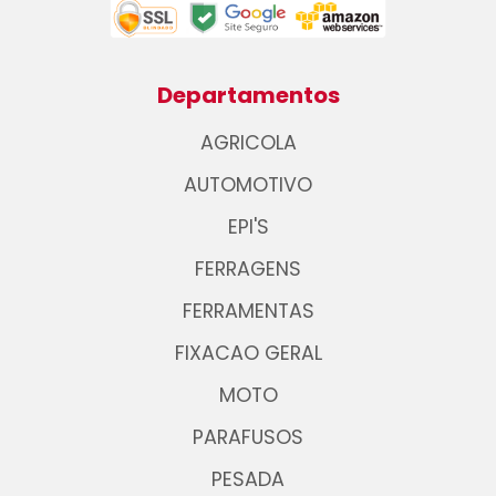
Departamentos
AGRICOLA
AUTOMOTIVO
EPI'S
FERRAGENS
FERRAMENTAS
FIXACAO GERAL
MOTO
PARAFUSOS
PESADA