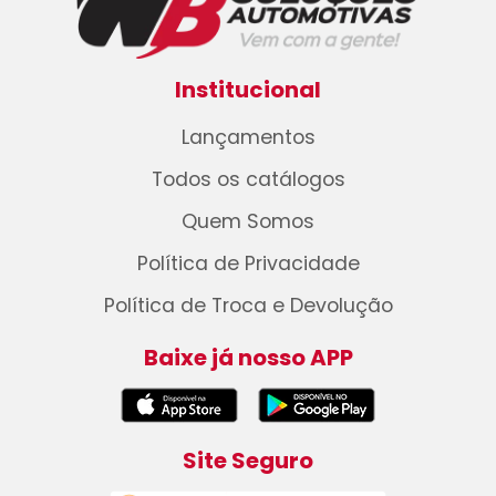
Institucional
Lançamentos
Todos os catálogos
Quem Somos
Política de Privacidade
Política de Troca e Devolução
Baixe já nosso APP
Site Seguro