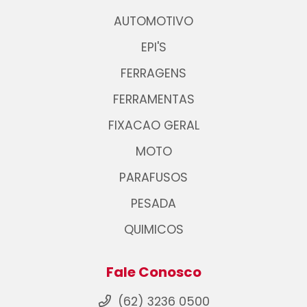
AUTOMOTIVO
EPI'S
FERRAGENS
FERRAMENTAS
FIXACAO GERAL
MOTO
PARAFUSOS
PESADA
QUIMICOS
Fale Conosco
(62) 3236 0500