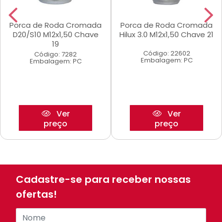
Porca de Roda Cromada
Porca de Roda Cromada
D20/S10 M12x1,50 Chave
Hilux 3.0 M12x1,50 Chave 21
19
Código: 22602
Código: 7282
Embalagem: PC
Embalagem: PC
Ver
Ver
preço
preço
Cadastre-se para receber nossas
ofertas!