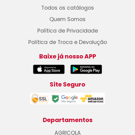
Todos os catálogos
Quem Somos
Política de Privacidade
Política de Troca e Devolução
Baixe já nosso APP
Site Seguro
Departamentos
AGRICOLA