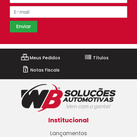
Meus Pedidos
Títulos
Notas Fiscais
Institucional
Lançamentos