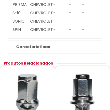
PRISMA
CHEVROLET
-
-
-
S-10
CHEVROLET
-
-
-
SONIC
CHEVROLET
-
-
-
SPIN
CHEVROLET
-
-
-
Características
Produtos Relacionados