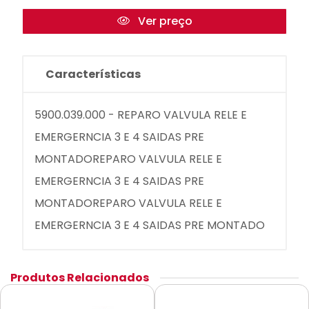
Ver preço
Características
5900.039.000 - REPARO VALVULA RELE E
EMERGERNCIA 3 E 4 SAIDAS PRE
MONTADOREPARO VALVULA RELE E
EMERGERNCIA 3 E 4 SAIDAS PRE
MONTADOREPARO VALVULA RELE E
EMERGERNCIA 3 E 4 SAIDAS PRE MONTADO
Produtos Relacionados