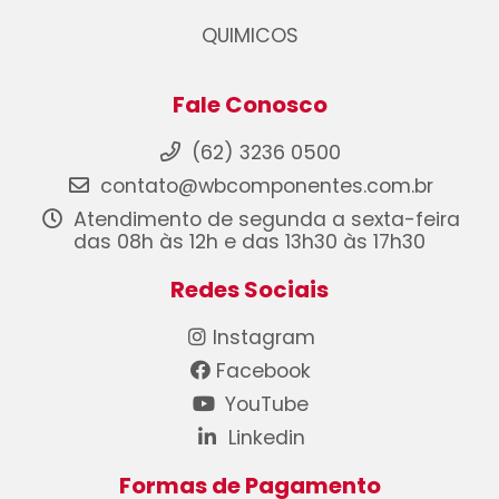
QUIMICOS
Fale Conosco
(62) 3236 0500
contato@wbcomponentes.com.br
Atendimento de segunda a sexta-feira
das 08h às 12h e das 13h30 às 17h30
Redes Sociais
Instagram
Facebook
YouTube
Linkedin
Formas de Pagamento