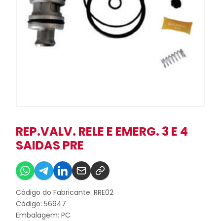
REP.VALV. RELE E EMERG. 3 E 4
SAIDAS PRE
Código do Fabricante: RRE02
Código: 56947
Embalagem: PC