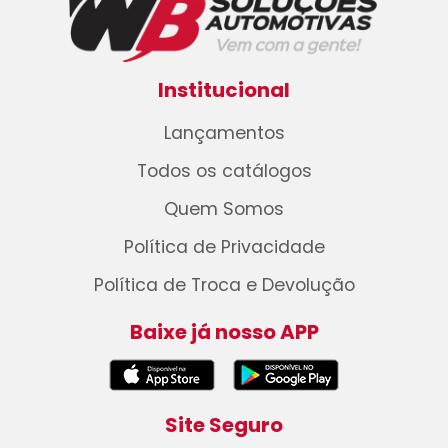
Institucional
Lançamentos
Todos os catálogos
Quem Somos
Política de Privacidade
Política de Troca e Devolução
Baixe já nosso APP
Site Seguro