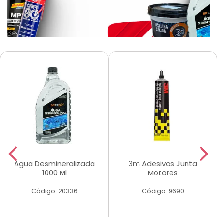
Agua Desmineralizada
3m Adesivos Junta
1000 Ml
Motores
Código: 20336
Código: 9690