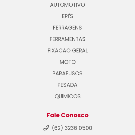
AUTOMOTIVO
EPI'S
FERRAGENS
FERRAMENTAS
FIXACAO GERAL
MOTO
PARAFUSOS
PESADA
QUIMICOS
Fale Conosco
(62) 3236 0500