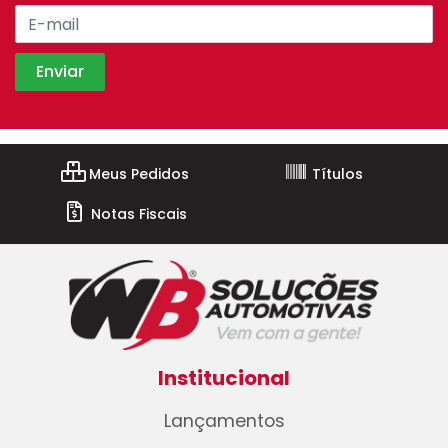
Meus Pedidos
Títulos
Notas Fiscais
Institucional
Lançamentos