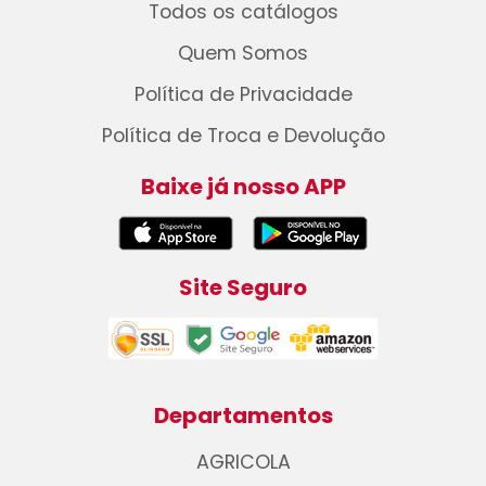
Todos os catálogos
Quem Somos
Política de Privacidade
Política de Troca e Devolução
Baixe já nosso APP
Site Seguro
Departamentos
AGRICOLA