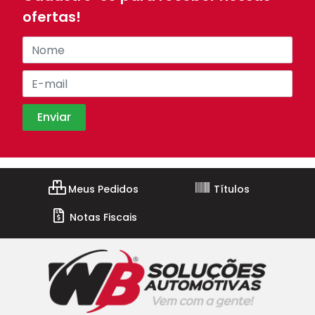
ofertas!
Meus Pedidos
Títulos
Notas Fiscais