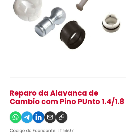
Reparo da Alavanca de
Cambio com Pino PUnto 1.4/1.8
Código do Fabricante: LT 5507