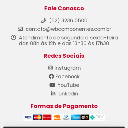
Fale Conosco
(62) 3236 0500
contato@wbcomponentes.com.br
Atendimento de segunda a sexta-feira
das 08h às 12h e das 13h30 às 17h30
Redes Sociais
Instagram
Facebook
YouTube
Linkedin
Formas de Pagamento