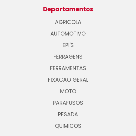
Departamentos
AGRICOLA
AUTOMOTIVO
EPI'S
FERRAGENS
FERRAMENTAS
FIXACAO GERAL
MOTO
PARAFUSOS
PESADA
QUIMICOS