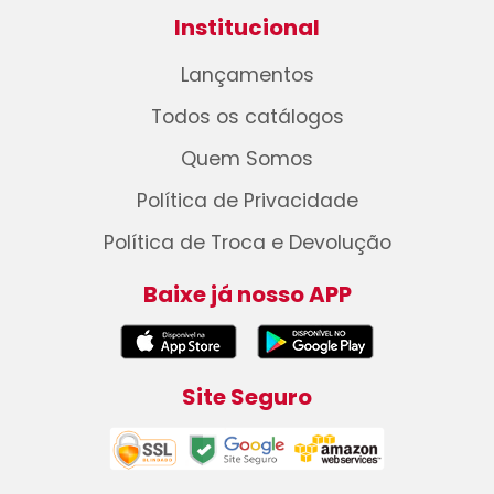
Institucional
Lançamentos
Todos os catálogos
Quem Somos
Política de Privacidade
Política de Troca e Devolução
Baixe já nosso APP
Site Seguro