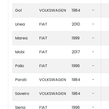
Gol
VOLKSWAGEN
1984
-
Linea
FIAT
2010
-
Marea
FIAT
1999
-
Mobi
FIAT
2017
-
Palio
FIAT
1996
-
Parati
VOLKSWAGEN
1984
-
Saveiro
VOLKSWAGEN
1984
-
Siena
FIAT
1996
-