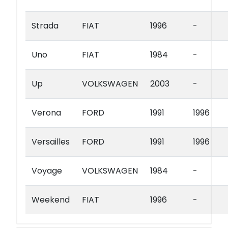
Strada
FIAT
1996
-
Uno
FIAT
1984
-
Up
VOLKSWAGEN
2003
-
Verona
FORD
1991
1996
Versailles
FORD
1991
1996
Voyage
VOLKSWAGEN
1984
-
Weekend
FIAT
1996
-