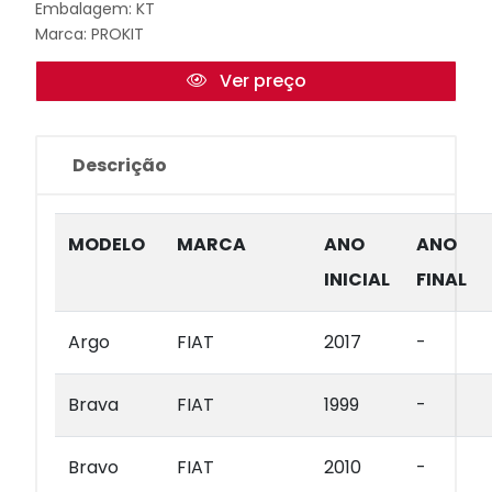
Embalagem: KT
Marca:
PROKIT
Ver preço
Descrição
MODELO
MARCA
ANO
ANO
INICIAL
FINAL
Argo
FIAT
2017
-
Brava
FIAT
1999
-
Bravo
FIAT
2010
-