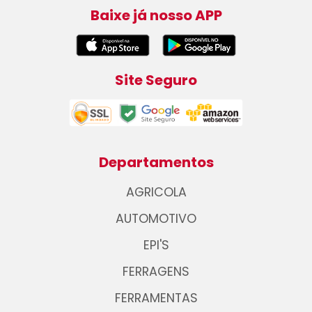
Baixe já nosso APP
Site Seguro
Departamentos
AGRICOLA
AUTOMOTIVO
EPI'S
FERRAGENS
FERRAMENTAS