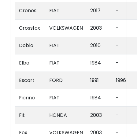
Cronos
FIAT
2017
-
Crossfox
VOLKSWAGEN
2003
-
Doblo
FIAT
2010
-
Elba
FIAT
1984
-
Escort
FORD
1991
1996
Fiorino
FIAT
1984
-
Fit
HONDA
2003
-
Fox
VOLKSWAGEN
2003
-