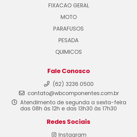
FIXACAO GERAL
MOTO
PARAFUSOS
PESADA
QUIMICOS
Fale Conosco
(62) 3236 0500
contato@wbcomponentes.com.br
Atendimento de segunda a sexta-feira
das 08h às 12h e das 13h30 às 17h30
Redes Sociais
Instagram