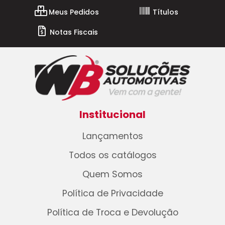
Meus Pedidos
Títulos
Notas Fiscais
Institucional
Lançamentos
Todos os catálogos
Quem Somos
Política de Privacidade
Política de Troca e Devolução