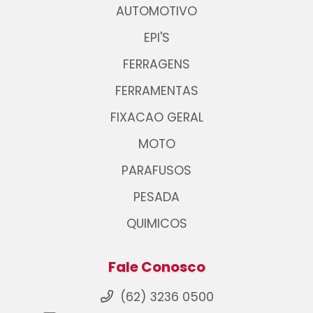
AUTOMOTIVO
EPI'S
FERRAGENS
FERRAMENTAS
FIXACAO GERAL
MOTO
PARAFUSOS
PESADA
QUIMICOS
Fale Conosco
(62) 3236 0500