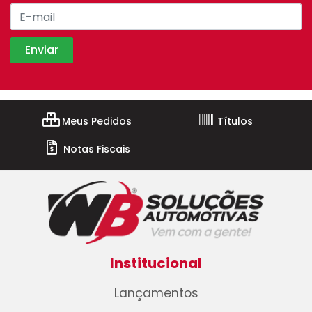
Meus Pedidos
Títulos
Notas Fiscais
Institucional
Lançamentos