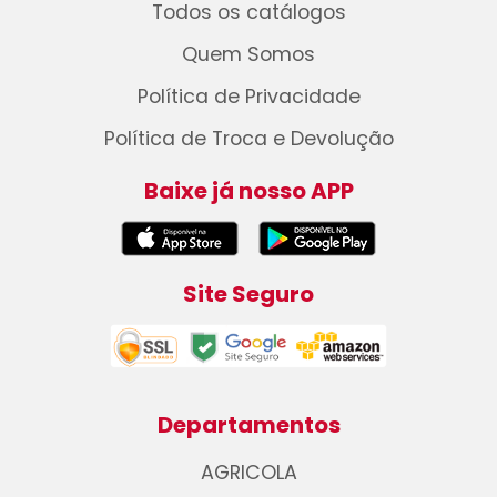
Todos os catálogos
Quem Somos
Política de Privacidade
Política de Troca e Devolução
Baixe já nosso APP
Site Seguro
Departamentos
AGRICOLA