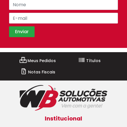
Meus Pedidos
Títulos
Notas Fiscais
Institucional