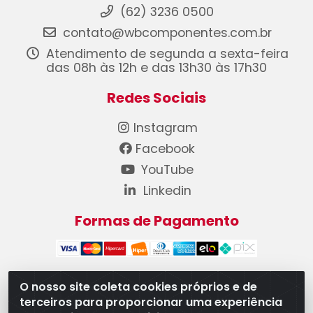
(62) 3236 0500
contato@wbcomponentes.com.br
Atendimento de segunda a sexta-feira
das 08h às 12h e das 13h30 às 17h30
Redes Sociais
Instagram
Facebook
YouTube
Linkedin
Formas de Pagamento
O nosso site coleta cookies próprios e de
terceiros para proporcionar uma experiência
WB Componentes Automotivos LTDA - CNPJ