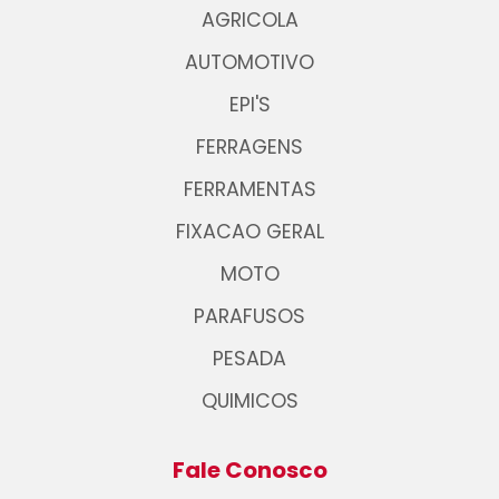
AGRICOLA
AUTOMOTIVO
EPI'S
FERRAGENS
FERRAMENTAS
FIXACAO GERAL
MOTO
PARAFUSOS
PESADA
QUIMICOS
Fale Conosco