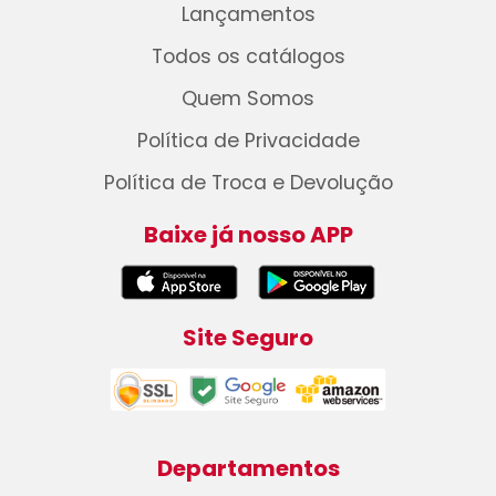
Lançamentos
Todos os catálogos
Quem Somos
Política de Privacidade
Política de Troca e Devolução
Baixe já nosso APP
Site Seguro
Departamentos