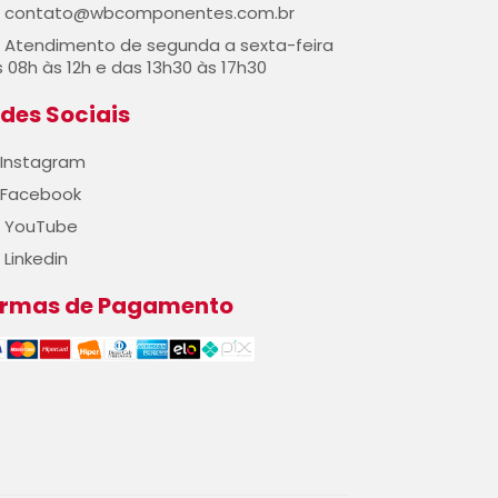
contato@wbcomponentes.com.br
Atendimento de segunda a sexta-feira
 08h às 12h e das 13h30 às 17h30
des Sociais
Instagram
Facebook
YouTube
Linkedin
ormas de Pagamento