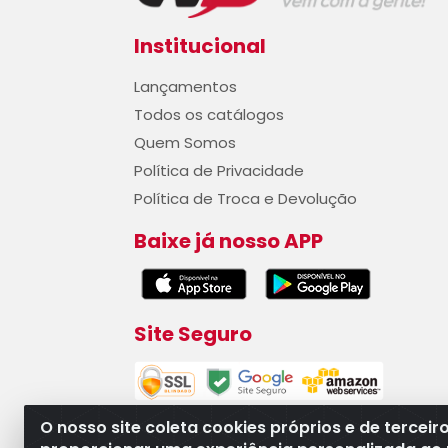
Institucional
Lançamentos
Todos os catálogos
Quem Somos
Política de Privacidade
Política de Troca e Devolução
Baixe já nosso APP
Site Seguro
O nosso site coleta cookies próprios e de terceir