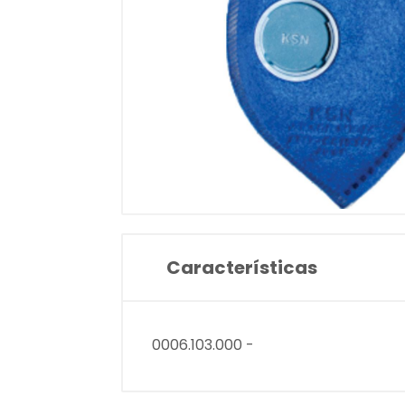
Características
0006.103.000 -