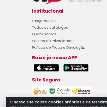
Institucional
Lançamentos
Todos os catálogos
Quem Somos
Política de Privacidade
Política de Troca e Devolução
Baixe já nosso APP
Site Seguro
O nosso site coleta cookies próprios e de terceir