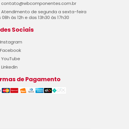
contato@wbcomponentes.com.br
Atendimento de segunda a sexta-feira
 08h às 12h e das 13h30 às 17h30
des Sociais
Instagram
Facebook
YouTube
Linkedin
ormas de Pagamento