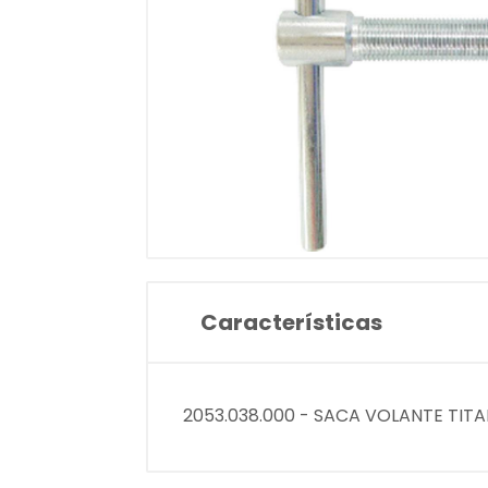
Características
2053.038.000 - SACA VOLANTE TITA