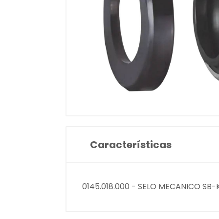
Características
0145.018.000 - SELO MECANICO SB