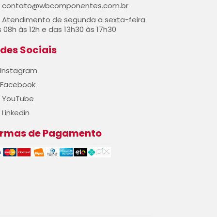
contato@wbcomponentes.com.br
Atendimento de segunda a sexta-feira
 08h às 12h e das 13h30 às 17h30
des Sociais
Instagram
Facebook
YouTube
Linkedin
ormas de Pagamento