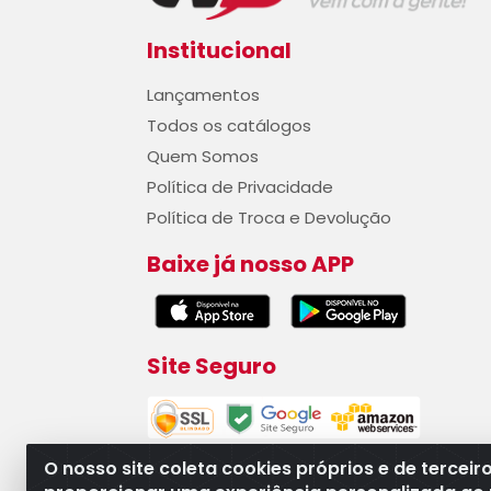
Institucional
Lançamentos
Todos os catálogos
Quem Somos
Política de Privacidade
Política de Troca e Devolução
Baixe já nosso APP
Site Seguro
O nosso site coleta cookies próprios e de terceir