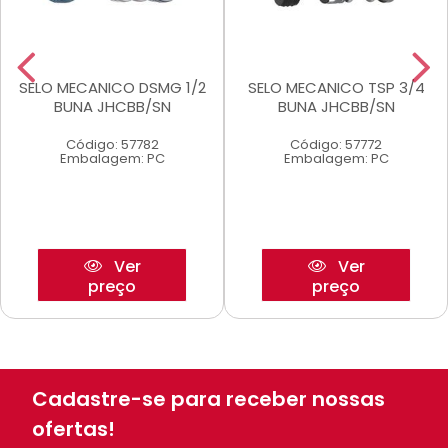
SELO MECANICO DSMG 1/2
SELO MECANICO TSP 3/4
BUNA JHCBB/SN
BUNA JHCBB/SN
Código: 57782
Código: 57772
Embalagem: PC
Embalagem: PC
Ver
Ver
preço
preço
Cadastre-se para receber nossas
ofertas!