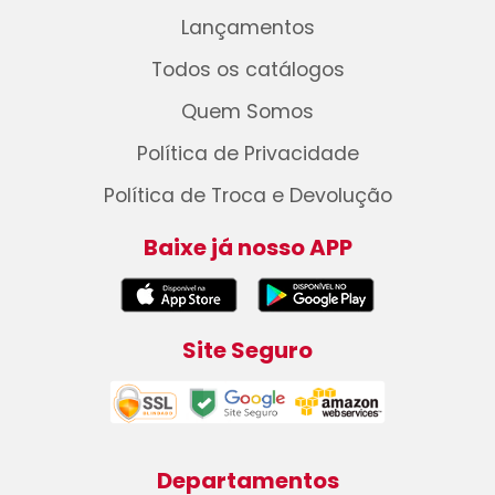
Lançamentos
Todos os catálogos
Quem Somos
Política de Privacidade
Política de Troca e Devolução
Baixe já nosso APP
Site Seguro
Departamentos