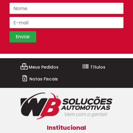
Meus Pedidos
Títulos
Notas Fiscais
Institucional