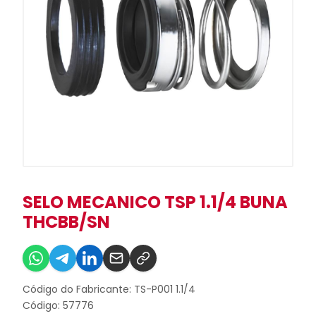
SELO MECANICO TSP 1.1/4 BUNA
THCBB/SN
Código do Fabricante: TS-P001 1.1/4
Código: 57776