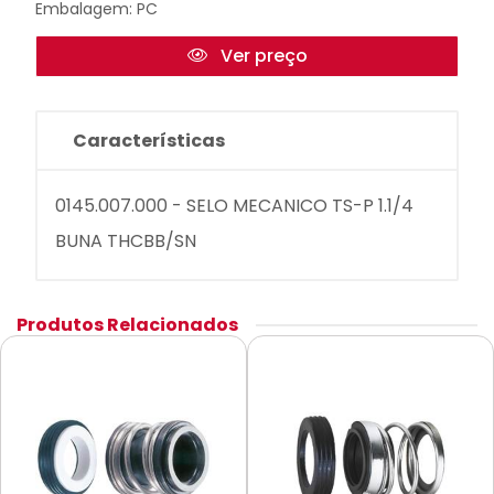
Embalagem: PC
Ver preço
Características
0145.007.000 - SELO MECANICO TS-P 1.1/4
BUNA THCBB/SN
Produtos Relacionados