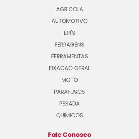
AGRICOLA
AUTOMOTIVO
EPI'S
FERRAGENS
FERRAMENTAS
FIXACAO GERAL
MOTO
PARAFUSOS
PESADA
QUIMICOS
Fale Conosco