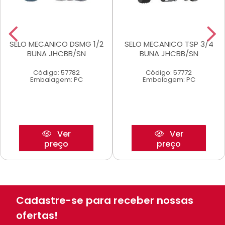
SELO MECANICO DSMG 1/2
SELO MECANICO TSP 3/4
BUNA JHCBB/SN
BUNA JHCBB/SN
Código: 57782
Código: 57772
Embalagem: PC
Embalagem: PC
Ver
Ver
preço
preço
Cadastre-se para receber nossas
ofertas!