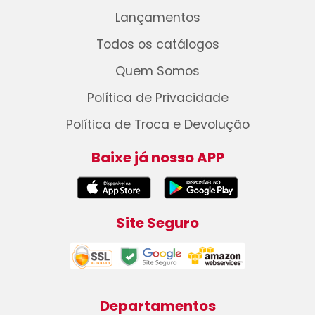
Lançamentos
Todos os catálogos
Quem Somos
Política de Privacidade
Política de Troca e Devolução
Baixe já nosso APP
Site Seguro
Departamentos