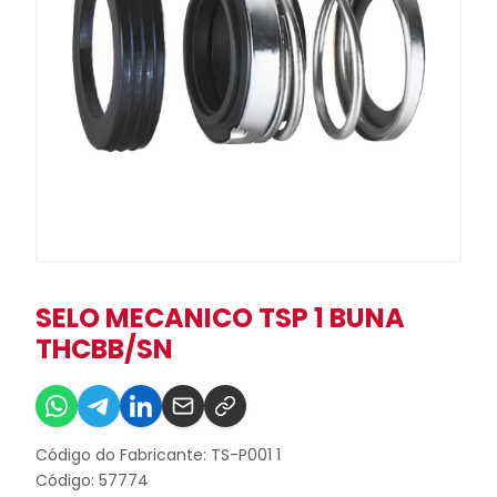
SELO MECANICO TSP 1 BUNA
THCBB/SN
Código do Fabricante: TS-P001 1
Código: 57774