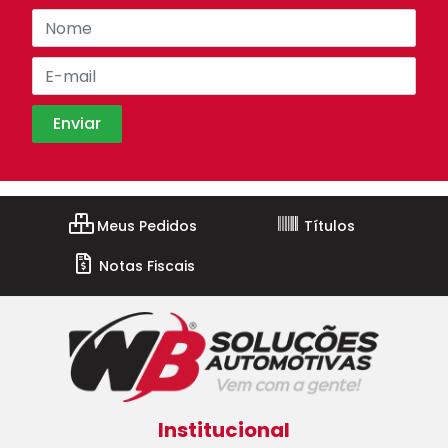
Meus Pedidos
Títulos
Notas Fiscais
Institucional