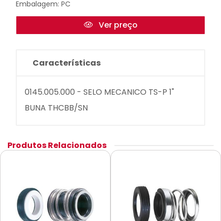
Embalagem: PC
Ver preço
Características
0145.005.000 - SELO MECANICO TS-P 1"
BUNA THCBB/SN
Produtos Relacionados