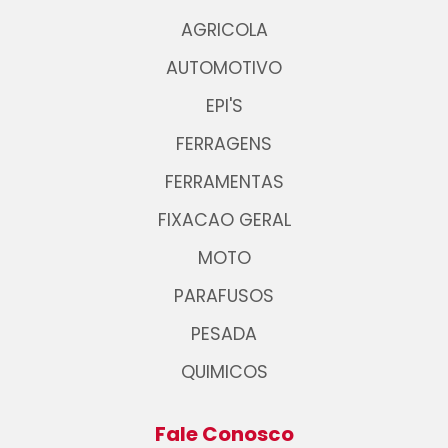
AGRICOLA
AUTOMOTIVO
EPI'S
FERRAGENS
FERRAMENTAS
FIXACAO GERAL
MOTO
PARAFUSOS
PESADA
QUIMICOS
Fale Conosco