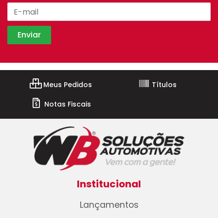
Meus Pedidos
Títulos
Notas Fiscais
Institucional
Lançamentos