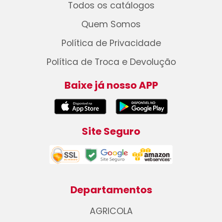
Todos os catálogos
Quem Somos
Política de Privacidade
Política de Troca e Devolução
Baixe já nosso APP
Site Seguro
Departamentos
AGRICOLA