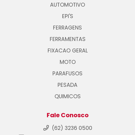
AUTOMOTIVO
EPI'S
FERRAGENS
FERRAMENTAS
FIXACAO GERAL
MOTO
PARAFUSOS
PESADA
QUIMICOS
Fale Conosco
(62) 3236 0500